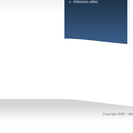
Adresses utiles
Copyright 2009 - Vi